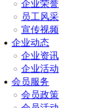
企业荣誉
员工风采
宣传视频
企业动态
企业资讯
企业活动
会员服务
会员政策
会员活动