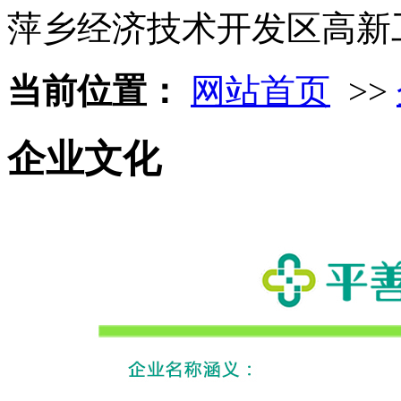
萍乡经济技术开发区高新
当前位置：
网站首页
>>
企业文化