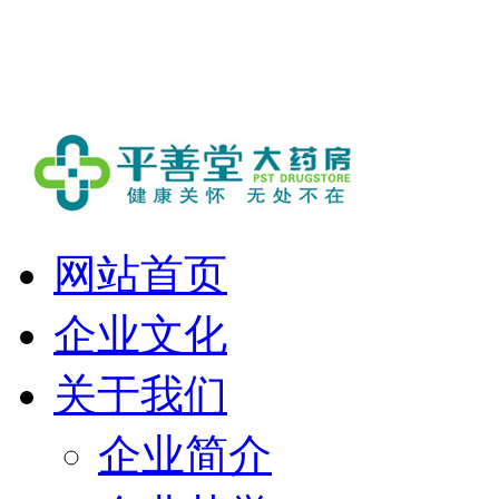
欢迎进入平善堂大药房！
网站首页
企业文化
关于我们
企业简介