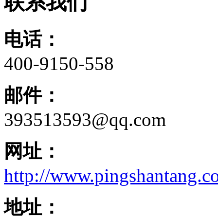
联系我们
电话：
400-9150-558
邮件：
393513593@qq.com
网址：
http://www.pingshantang.c
地址：