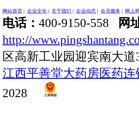
网站首页
|
企业文化
|
关于我们
|
企业动态
|
会员服务
|
网上
电话：
400-9150-558
网
http://www.pingshantang.c
区高新工业园迎宾南大道
江西平善堂大药房医药连
2028