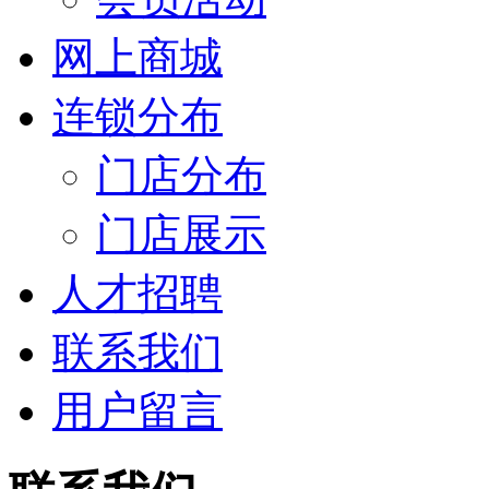
网上商城
连锁分布
门店分布
门店展示
人才招聘
联系我们
用户留言