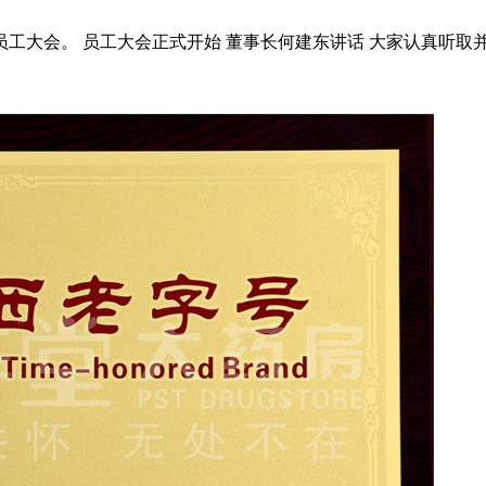
的员工大会。 员工大会正式开始 董事长何建东讲话 大家认真听