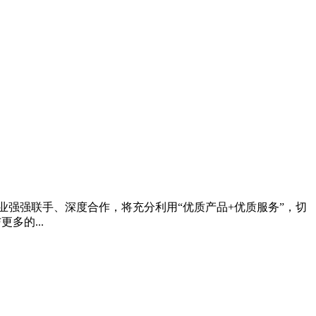
企业强强联手、深度合作，将充分利用“优质产品+优质服务”，切
多的...