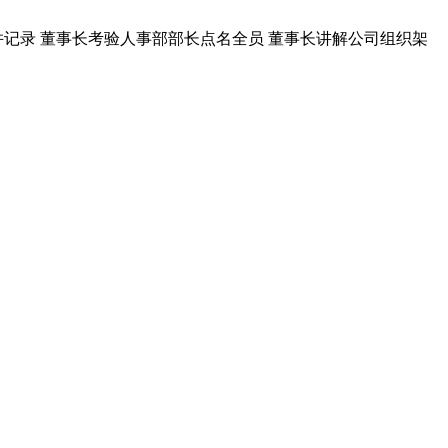
取并记录 董事长考验人事部部长点名全员 董事长讲解公司组织架