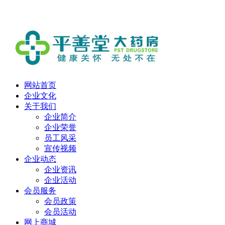
欢迎进入平善堂大药房！
网站首页
企业文化
关于我们
企业简介
企业荣誉
员工风采
宣传视频
企业动态
企业资讯
企业活动
会员服务
会员政策
会员活动
网上商城