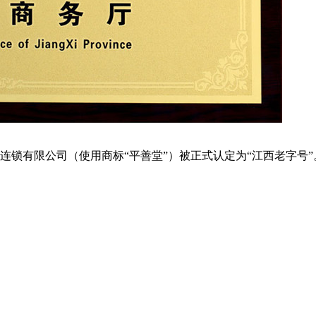
有限公司（使用商标“平善堂”）被正式认定为“江西老字号”