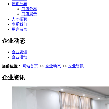
连锁分布
门店分布
门店展示
人才招聘
联系我们
用户留言
企业动态
企业资讯
企业活动
当前位置：
网站首页
>>
企业动态
>>
企业资讯
企业资讯