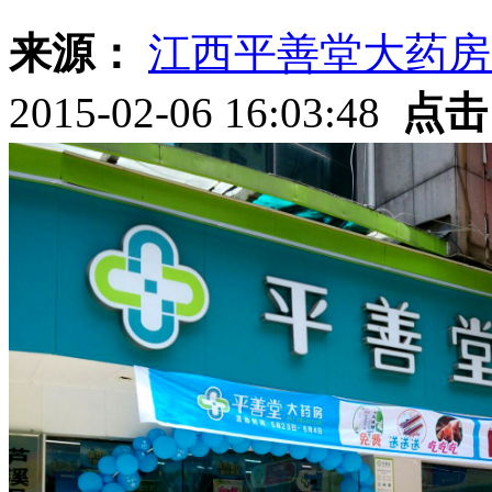
来源：
江西平善堂大药房
2015-02-06 16:03:48
点击