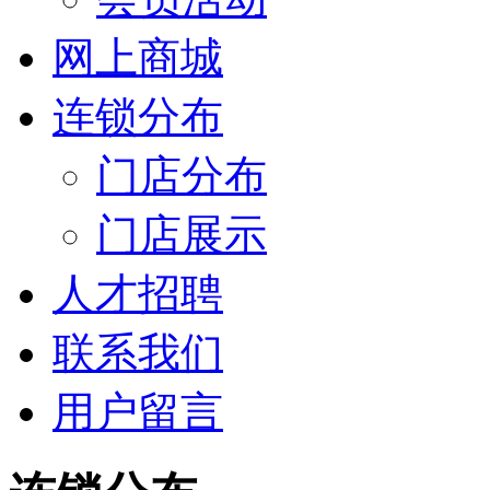
网上商城
连锁分布
门店分布
门店展示
人才招聘
联系我们
用户留言