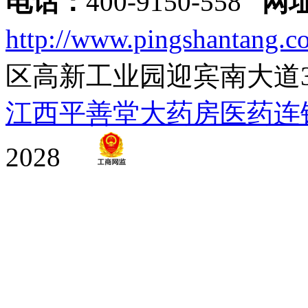
电话：
400-9150-558
网
http://www.pingshantang.c
区高新工业园迎宾南大道
江西平善堂大药房医药连
2028