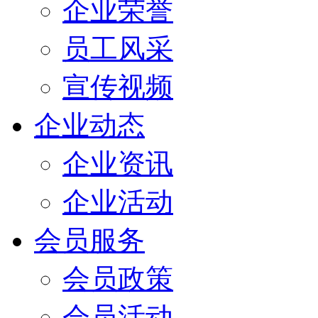
企业荣誉
员工风采
宣传视频
企业动态
企业资讯
企业活动
会员服务
会员政策
会员活动