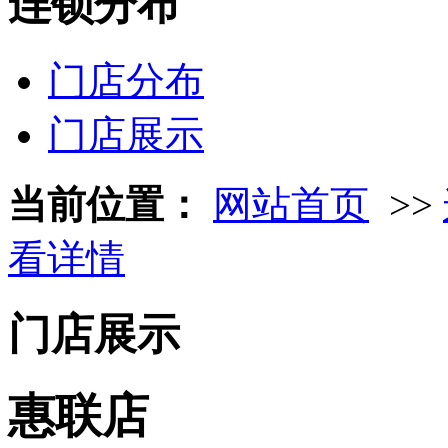
连锁分布
门店分布
门店展示
当前位置：
网站首页
>>
看详情
门店展示
惠联店