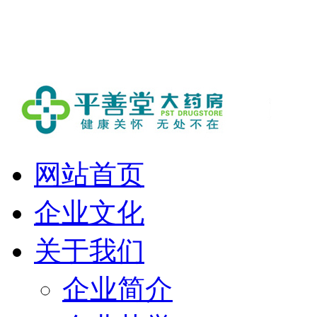
欢迎进入平善堂大药房！
网站首页
企业文化
关于我们
企业简介